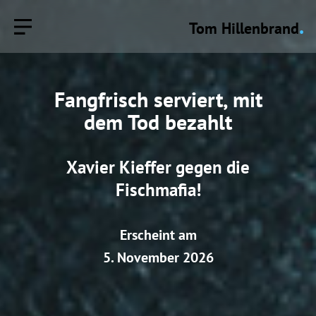
.
Tom Hillenbrand
Fangfrisch serviert, mit
dem Tod bezahlt
Xavier Kieffer gegen die
Fischmafia!
Erscheint am
5. November 2026