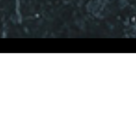
Bücher